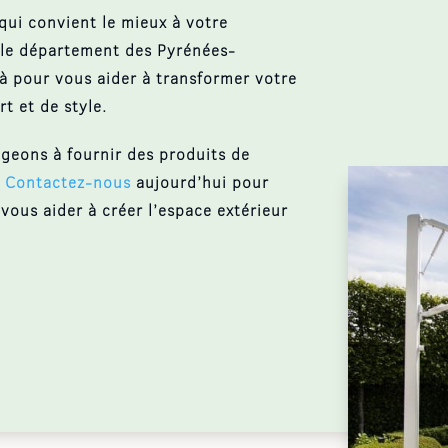
 qui convient le mieux à votre
le département des Pyrénées-
à pour vous aider à transformer votre
t et de style.
geons à fournir des produits de
.
Contactez-nous
aujourd’hui pour
us aider à créer l’espace extérieur