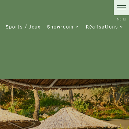
Sports / Jeux
Showroom
Réalisations