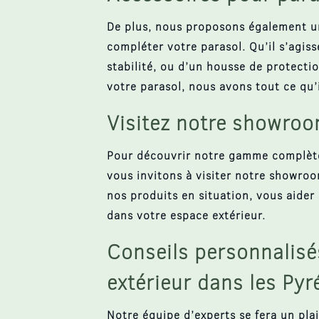
De plus, nous proposons également 
compléter votre parasol. Qu’il s’agis
stabilité, ou d’un housse de protecti
votre parasol, nous avons tout ce qu’i
Visitez notre showro
Pour découvrir notre gamme complète
vous invitons à visiter notre showro
nos produits en situation, vous aider 
dans votre espace extérieur.
Conseils personnalisé
extérieur dans les Py
Notre équipe d’experts se fera un plai