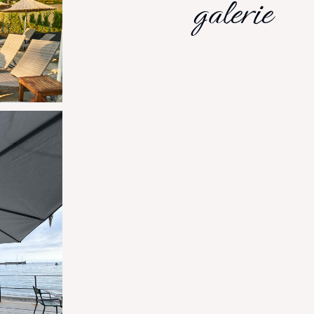
galerie