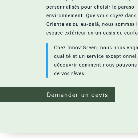
personnalisés pour choisir le parasol
environnement. Que vous soyez dans 
Orientales ou au-delà, nous sommes l
espace extérieur en un oasis de confor
Chez Innov’Green, nous nous enga
qualité et un service exceptionnel
découvrir comment nous pouvons vo
de vos rêves.
Demander un devis