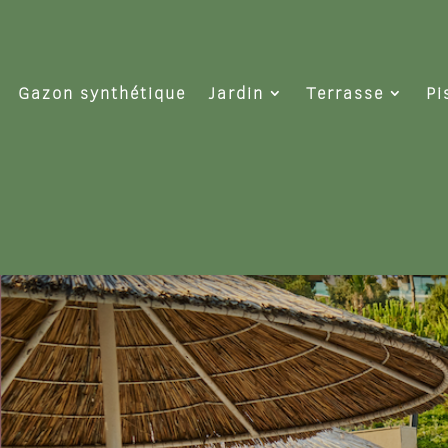
Gazon synthétique
Jardin
Terrasse
Pi