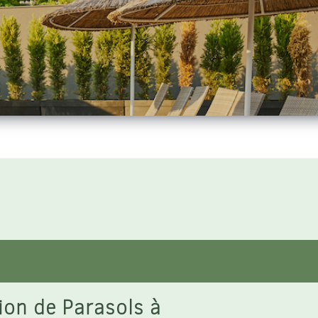
tion de Parasols à