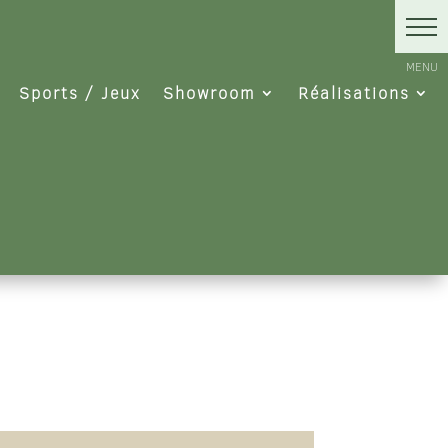
Sports / Jeux
Showroom
Réalisations