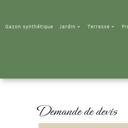
Gazon synthétique
Jardin
Terrasse
Pi
Demande de devis